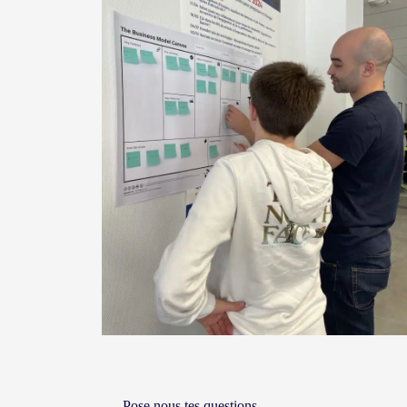
Pose nous tes questions