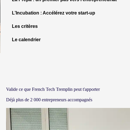
L’Incubation : Accélérez votre start-up
Les critères
Le calendrier
Valide ce que French Tech Tremplin peut t'apporter
Déjà plus de 2 000 entrepreneurs accompagnés