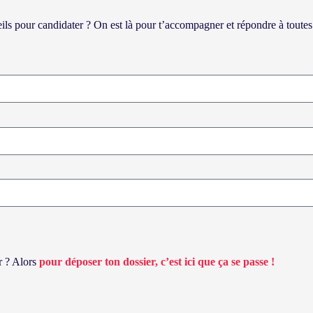
s pour candidater ? On est là pour t’accompagner et répondre à toutes 
er ? Alors
pour déposer ton dossier, c’est ici que ça se passe !