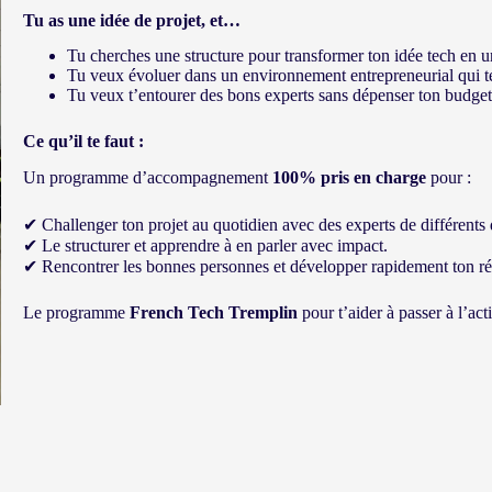
Tu as une idée de projet, et…
Tu cherches une structure pour transformer ton idée tech en u
Tu veux évoluer dans un environnement entrepreneurial qui t
Tu veux t’entourer des bons experts sans dépenser ton budget
Ce qu’il te faut :
Un programme d’accompagnement
100% pris en charge
pour :
✔ Challenger ton projet au quotidien avec des experts de différents
✔ Le structurer et apprendre à en parler avec impact.
✔ Rencontrer les bonnes personnes et développer rapidement ton ré
Le programme
French Tech Tremplin
pour t’aider à passer à l’act