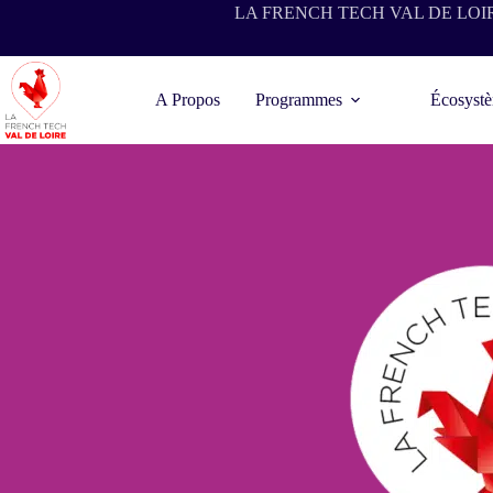
LA FRENCH TECH VAL DE LOI
A Propos
Programmes
Écosyst