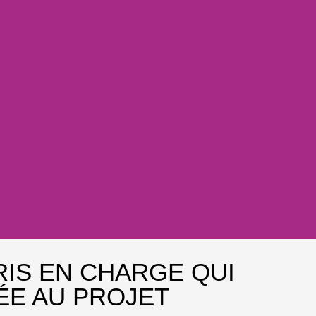
IS EN CHARGE QUI
DÉE AU PROJET