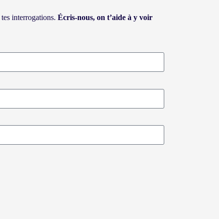
tes interrogations.
Écris-nous, on t’aide à y voir