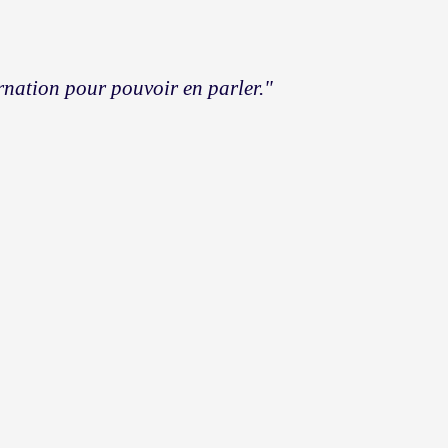
rnation pour pouvoir en parler."