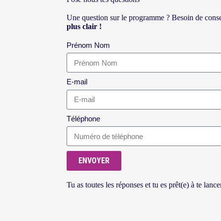
Une question sur le programme ? Besoin de conseil
plus clair !
Prénom Nom
E-mail
Téléphone
ENVOYER
Tu as toutes les réponses et tu es prêt(e) à te lanc