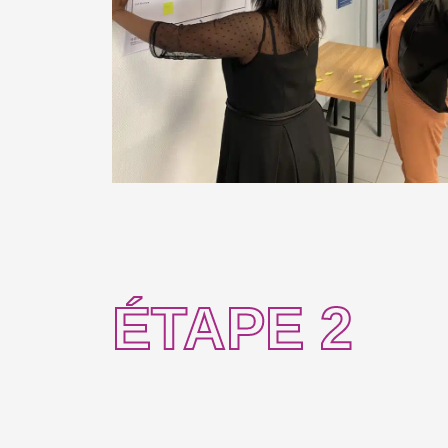
ÉTAPE 2