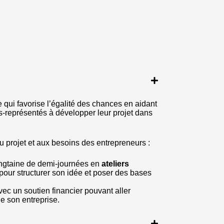
qui favorise l’égalité des chances en aidant
s-représentés à développer leur projet dans
u projet et aux besoins des entrepreneurs :
ngtaine de demi-journées en
ateliers
pour structurer son idée et poser des bases
vec un soutien financier pouvant aller
e son entreprise.