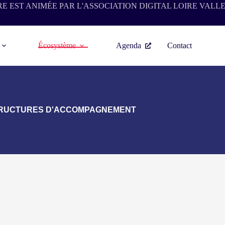
RE EST ANIMÉE PAR L'ASSOCIATION
DIGITAL LOIRE VALL
Écosystème
Agenda
Contact
RUCTURES D'ACCOMPAGNEMENT