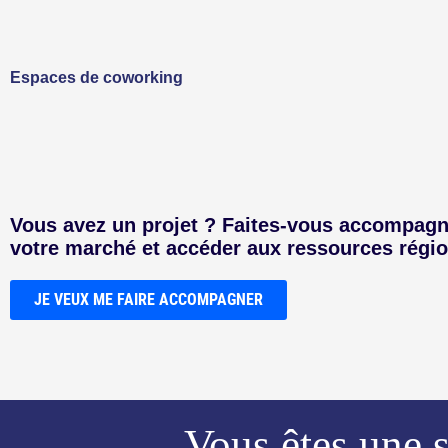
Espaces de coworking
Vous avez un projet ? Faites-vous accompagn
votre marché et accéder aux ressources régio
JE VEUX ME FAIRE ACCOMPAGNER
Vous êtes une s