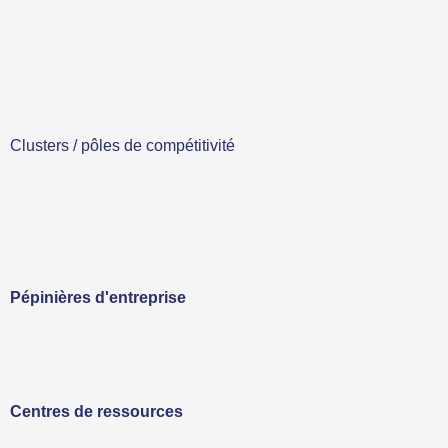
Clusters / pôles de compétitivité
Pépinières d'entreprise
Centres de ressources