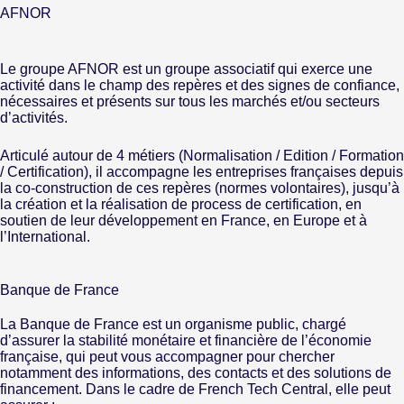
AFNOR
Le groupe AFNOR est un groupe associatif qui exerce une
activité dans le champ des repères et des signes de confiance,
nécessaires et présents sur tous les marchés et/ou secteurs
d’activités.
Articulé autour de 4 métiers (Normalisation / Edition / Formation
/ Certification), il accompagne les entreprises françaises depuis
la co-construction de ces repères (normes volontaires), jusqu’à
la création et la réalisation de process de certification, en
soutien de leur développement en France, en Europe et à
l’International.
Banque de France
La Banque de France est un organisme public, chargé
d’assurer la stabilité monétaire et financière de l’économie
française, qui peut vous accompagner pour chercher
notamment des informations, des contacts et des solutions de
financement. Dans le cadre de French Tech Central, elle peut