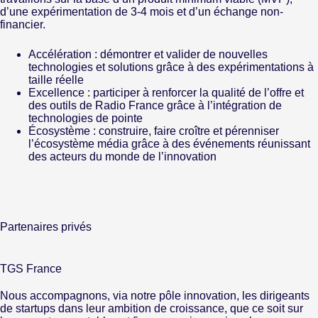
d’une expérimentation de 3-4 mois et d’un échange non-
financier.
Accélération : démontrer et valider de nouvelles
technologies et solutions grâce à des expérimentations à
taille réelle
Excellence : participer à renforcer la qualité de l’offre et
des outils de Radio France grâce à l’intégration de
technologies de pointe
Écosystème : construire, faire croître et pérenniser
l’écosystème média grâce à des événements réunissant
des acteurs du monde de l’innovation
Partenaires privés
TGS France
Nous accompagnons, via notre pôle innovation, les dirigeants
de startups dans leur ambition de croissance, que ce soit sur