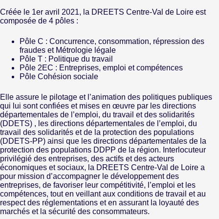
Créée le 1er avril 2021, la DREETS Centre-Val de Loire est
composée de 4 pôles :
Pôle C : Concurrence, consommation, répression des
fraudes et Métrologie légale
Pôle T : Politique du travail
Pôle 2EC : Entreprises, emploi et compétences
Pôle Cohésion sociale
Elle assure le pilotage et l’animation des politiques publiques
qui lui sont confiées et mises en œuvre par les directions
départementales de l’emploi, du travail et des solidarités
(DDETS) , les directions départementales de l’emploi, du
travail des solidarités et de la protection des populations
(DDETS-PP) ainsi que les directions départementales de la
protection des populations DDPP de la région. Interlocuteur
privilégié des entreprises, des actifs et des acteurs
économiques et sociaux, la DREETS Centre-Val de Loire a
pour mission d’accompagner le développement des
entreprises, de favoriser leur compétitivité, l’emploi et les
compétences, tout en veillant aux conditions de travail et au
respect des réglementations et en assurant la loyauté des
marchés et la sécurité des consommateurs.