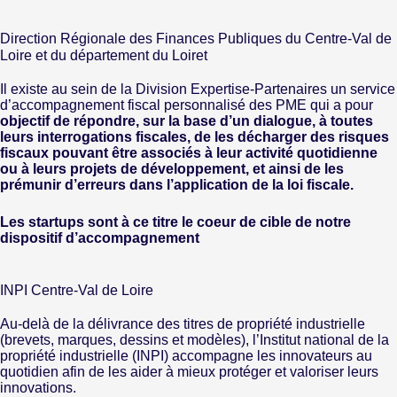
Direction Régionale des Finances Publiques du Centre-Val de
Loire et du département du Loiret
Il existe au sein de la Division Expertise-Partenaires un service
d’accompagnement fiscal personnalisé des PME qui a pour
objectif de répondre, sur la base d’un dialogue, à toutes
leurs interrogations fiscales, de les décharger des risques
fiscaux pouvant être associés à leur activité quotidienne
ou à leurs projets de développement, et ainsi de les
prémunir d’erreurs dans l’application de la loi fiscale.
Les startups sont à ce titre le coeur de cible de notre
dispositif d’accompagnement
INPI Centre-Val de Loire
Au-delà de la délivrance des titres de propriété industrielle
(brevets, marques, dessins et modèles), l’Institut national de la
propriété industrielle (INPI) accompagne les innovateurs au
quotidien afin de les aider à mieux protéger et valoriser leurs
innovations.