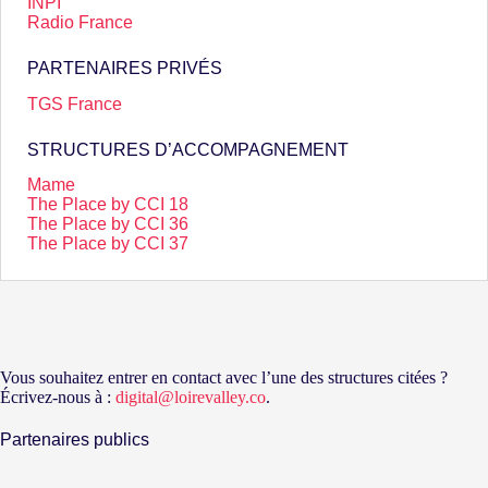
INPI
Radio France
PARTENAIRES PRIVÉS
TGS France
STRUCTURES D’ACCOMPAGNEMENT
Mame
The Place by CCI 18
The Place by CCI 36
The Place by CCI 37
Vous souhaitez entrer en contact avec l’une des structures citées ?
Écrivez-nous à :
digital@loirevalley.co
.
Partenaires publics