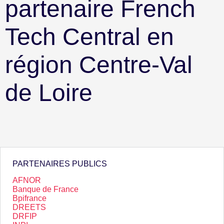
partenaire French
Tech Central en
région Centre-Val
de Loire
PARTENAIRES PUBLICS
AFNOR
Banque de France
Bpifrance
DREETS
DRFIP