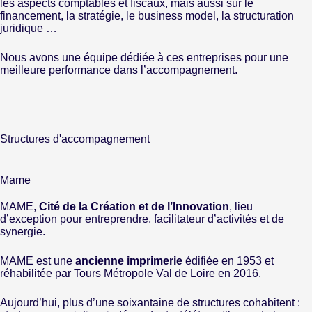
les aspects comptables et fiscaux, mais aussi sur le
financement, la stratégie, le business model, la structuration
juridique …
Nous avons une équipe dédiée à ces entreprises pour une
meilleure performance dans l’accompagnement.
Structures d'accompagnement
Mame
MAME,
Cité de la Création et de l’Innovation
, lieu
d’exception pour entreprendre, facilitateur d’activités et de
synergie.
MAME est une
ancienne imprimerie
édifiée en 1953 et
réhabilitée par Tours Métropole Val de Loire en 2016.
Aujourd’hui, plus d’une soixantaine de structures cohabitent :