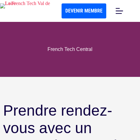
DEVENIR MEMBRE
French Tech Central
Prendre rendez-
vous avec un