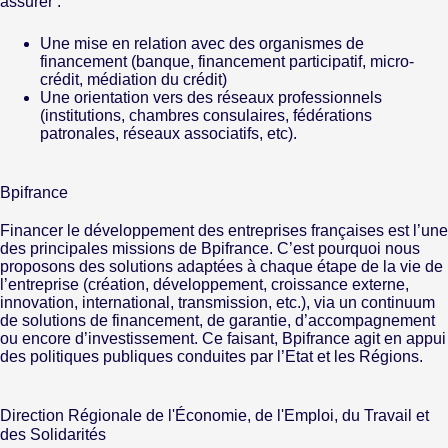
assurer :
Une mise en relation avec des organismes de
financement (banque, financement participatif, micro-
crédit, médiation du crédit)
Une orientation vers des réseaux professionnels
(institutions, chambres consulaires, fédérations
patronales, réseaux associatifs, etc).
Bpifrance
Financer le développement des entreprises françaises est l’une
des principales missions de Bpifrance. C’est pourquoi nous
proposons des solutions adaptées à chaque étape de la vie de
l’entreprise (création, développement, croissance externe,
innovation, international, transmission, etc.), via un continuum
de solutions de financement, de garantie, d’accompagnement
ou encore d’investissement. Ce faisant, Bpifrance agit en appui
des politiques publiques conduites par l’Etat et les Régions.
Direction Régionale de l'Économie, de l'Emploi, du Travail et
des Solidarités